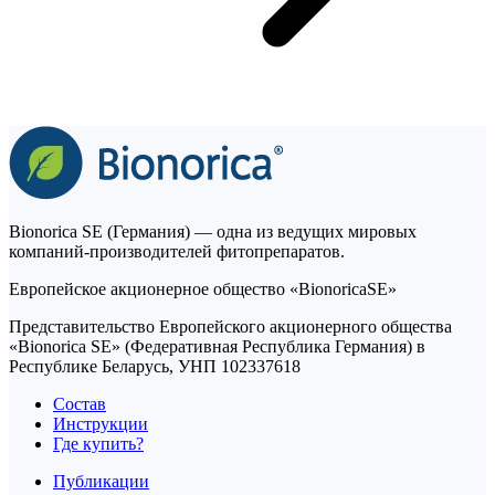
Bionorica SE (Германия) — одна из ведущих мировых
компаний-производителей фитопрепаратов.
Европейское акционерное общество «BionoricaSE»
Представительство Европейского акционерного общества
«Bionorica SE» (Федеративная Республика Германия) в
Республике Беларусь, УНП 102337618
Состав
Инструкции
Где купить?
Публикации