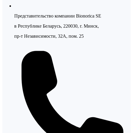
Представительство компании Bionorica SE
в Республике Беларусь, 220030, г. Минск,
пр-т Независимости, 32А, пом. 25