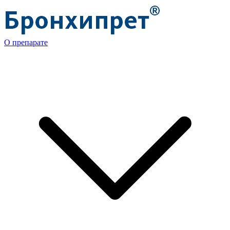
О препарате