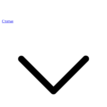
Статьи