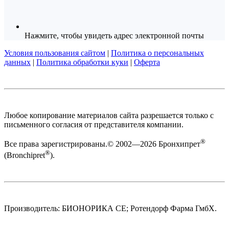
Нажмите, чтобы увидеть адрес электронной почты
Условия пользования сайтом
|
Политика о персональных
данных
|
Политика обработки куки
|
Оферта
Любое копирование материалов сайта разрешается только с
письменного согласия от представителя компании.
®
Все права зарегистрированы.© 2002—2026 Бронхипрет
®
(Bronchipret
).
Производитель: БИОНОРИКА СЕ; Ротендорф Фарма ГмбХ.