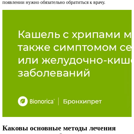
появлении нужно обязательно обратиться к врачу.
Каковы основные методы лечения