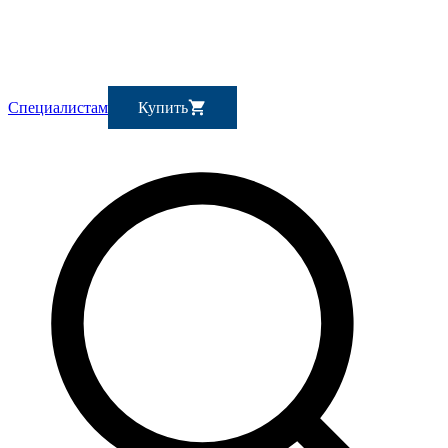
Специалистам
Купить