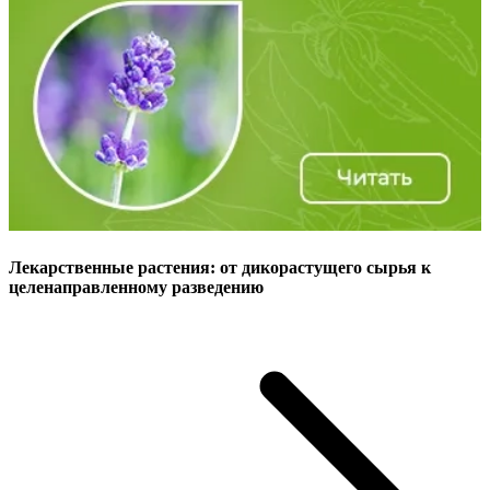
Лекарственные растения: от дикорастущего сырья к
целенаправленному разведению