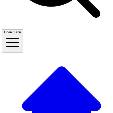
Open menu