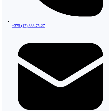
+375 (17) 388-75-27