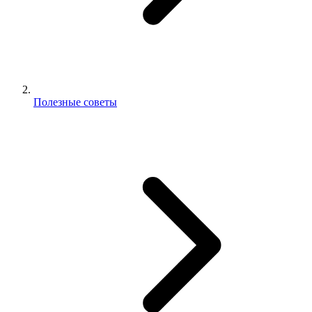
Полезные советы