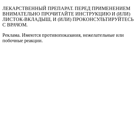
ЛЕКАРСТВЕННЫЙ ПРЕПАРАТ. ПЕРЕД ПРИМЕНЕНИЕМ
ВНИМАТЕЛЬНО ПРОЧИТАЙТЕ ИНСТРУКЦИЮ И (ИЛИ)
ЛИСТОК-ВКЛАДЫШ, И (ИЛИ) ПРОКОНСУЛЬТИРУЙТЕСЬ
С ВРАЧОМ.
Реклама. Имеются противопоказания, нежелательные или
побочные реакции.