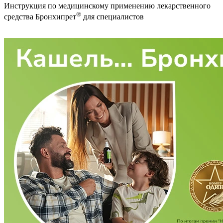
Инструкция по медицинскому применению лекарственного
®
средства Бронхипрет
для специалистов