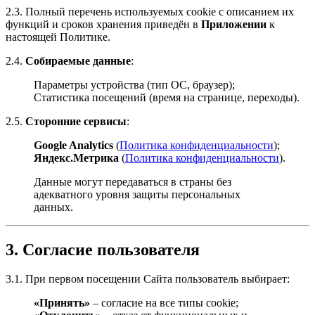
2.3. Полный перечень используемых cookie с описанием их
функций и сроков хранения приведён в
Приложении
к
настоящей Политике.
2.4.
Собираемые данные
:
Параметры устройства (тип ОС, браузер);
Статистика посещений (время на странице, переходы).
2.5.
Сторонние сервисы
:
Google Analytics
(
Политика конфиденциальности
);
Яндекс.Метрика
(
Политика конфиденциальности
).
Данные могут передаваться в страны без
адекватного уровня защиты персональных
данных.
3. Согласие пользователя
3.1. При первом посещении Сайта пользователь выбирает:
«Принять»
– согласие на все типы cookie;