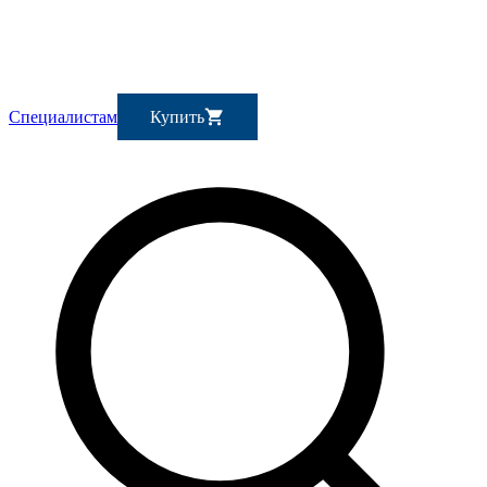
Специалистам
Купить