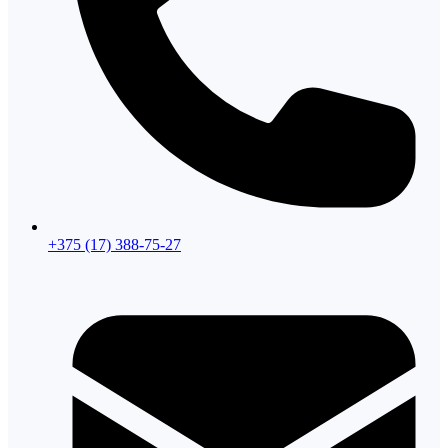
+375 (17) 388-75-27