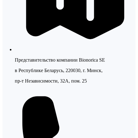
Представительство компании Bionorica SE
в Республике Беларусь, 220030, г. Минск,
пр-т Независимости, 32А, пом. 25