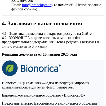
32А, пом. 25;
Email:
info@bronchipret.by
(с пометкой «Использование
файлов cookie»).
4. Заключительные положения
4.1. Политика размещена в открытом доступе на Сайте.
4.2. BIONORICA вправе вносить изменения без
предварительного уведомления. Новая редакция вступает в
силу с момента публикации.
Редакция документа от 10 января 2025 года
Bionorica SE (Германия) — одна из ведущих мировых
компаний-производителей фитопрепаратов.
Европейское акционерное общество «BionoricaSE»
Представительство Европейского акционерного общества