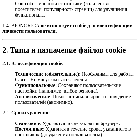
Сбор обезличенной статистики (количество
посетителей, популярность страниц) для улучшения
функционала.
1.4. BIONORICA
не использует cookie для идентификации
личности пользователя
.
2. Типы и назначение файлов cookie
2.1.
Классификация cookie
:
Технические (обязательные)
: Необходимы для работы
Сайта. Не могут быть отключены.
Функциональные
: Сохраняют пользовательские
настройки (например, выбор региона).
Аналитические
: Помогают анализировать поведение
пользователей (анонимно).
2.2.
Сроки хранения
:
Сеансовые
: Удаляются после закрытия браузера.
Постоянные
: Хранятся в течение срока, указанного в
настройках (до удаления пользователем).