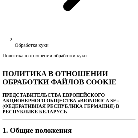
Обработка куки
Политика в отношении обработки куки
ПОЛИТИКА В ОТНОШЕНИИ
ОБРАБОТКИ ФАЙЛОВ COOKIE
ПРЕДСТАВИТЕЛЬСТВА ЕВРОПЕЙСКОГО
АКЦИОНЕРНОГО ОБЩЕСТВА «BIONORICA SE»
(ФЕДЕРАТИВНАЯ РЕСПУБЛИКА ГЕРМАНИЯ) В
РЕСПУБЛИКЕ БЕЛАРУСЬ
1. Общие положения