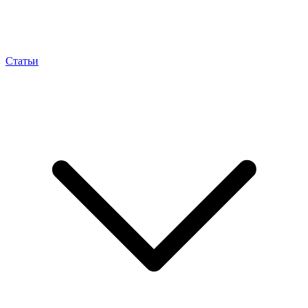
Статьи