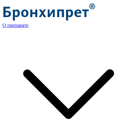
О препарате