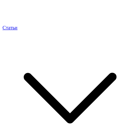
Статьи