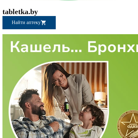
tabletka.by
Найти аптеку