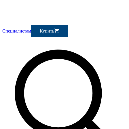
Специалистам
Купить