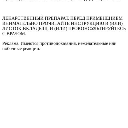
ЛЕКАРСТВЕННЫЙ ПРЕПАРАТ. ПЕРЕД ПРИМЕНЕНИЕМ
ВНИМАТЕЛЬНО ПРОЧИТАЙТЕ ИНСТРУКЦИЮ И (ИЛИ)
ЛИСТОК-ВКЛАДЫШ, И (ИЛИ) ПРОКОНСУЛЬТИРУЙТЕСЬ
С ВРАЧОМ.
Реклама. Имеются противопоказания, нежелательные или
побочные реакции.