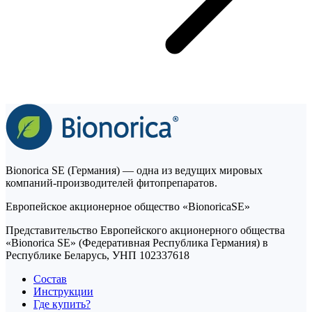
Bionorica SE (Германия) — одна из ведущих мировых
компаний-производителей фитопрепаратов.
Европейское акционерное общество «BionoricaSE»
Представительство Европейского акционерного общества
«Bionorica SE» (Федеративная Республика Германия) в
Республике Беларусь, УНП 102337618
Состав
Инструкции
Где купить?