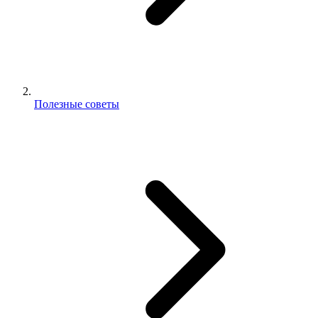
Полезные советы