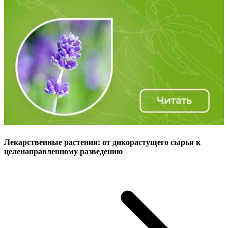
Лекарственные растения: от дикорастущего сырья к
целенаправленному разведению