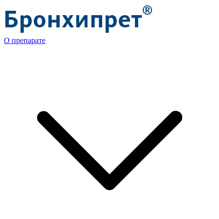
О препарате