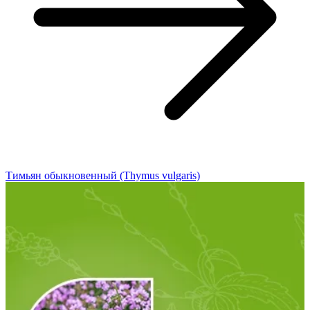
Тимьян обыкновенный (Thymus vulgaris)