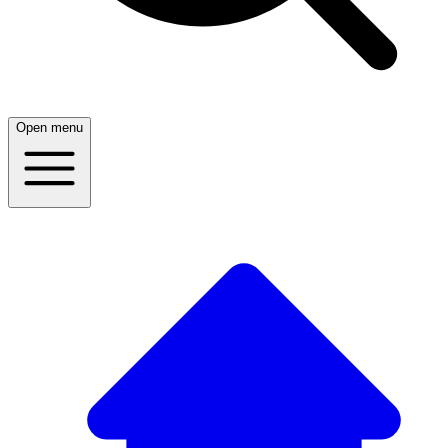
Open menu