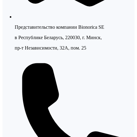
Представительство компании Bionorica SE
в Республике Беларусь, 220030, г. Минск,
пр-т Независимости, 32А, пом. 25