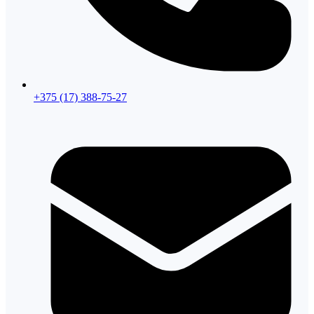
+375 (17) 388-75-27