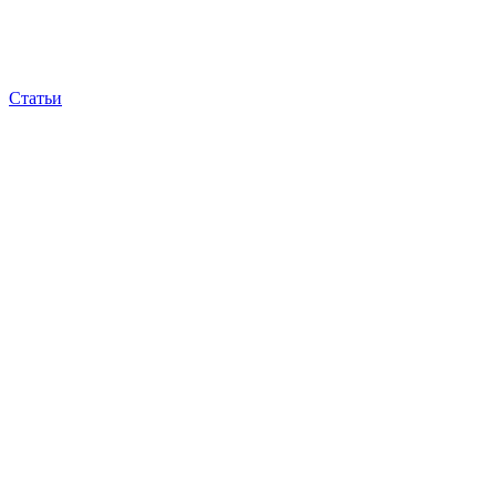
Статьи