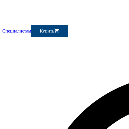
Специалистам
Купить