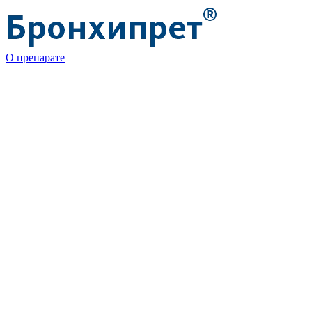
О препарате