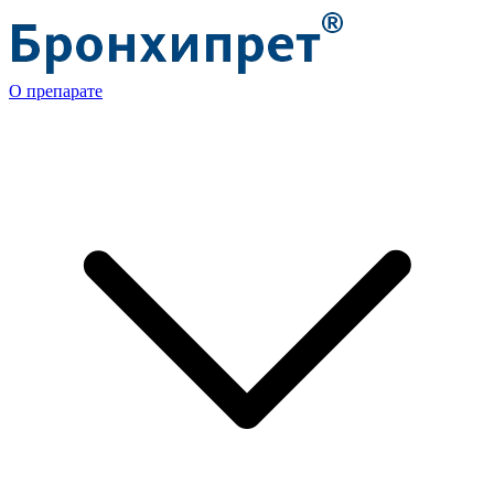
О препарате