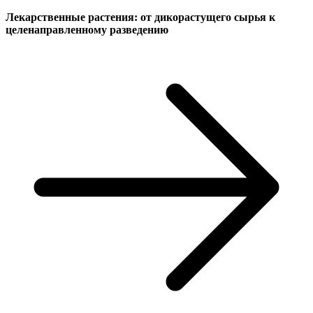
Лекарственные растения: от дикорастущего сырья к
целенаправленному разведению