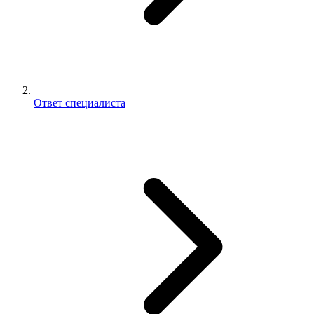
Ответ специалиста