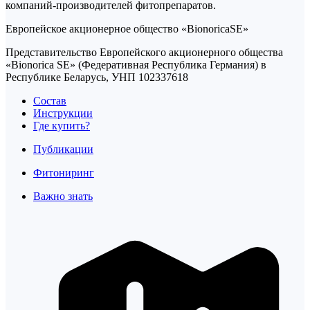
компаний-производителей фитопрепаратов.
Европейское акционерное общество «BionoricaSE»
Представительство Европейского акционерного общества
«Bionorica SE» (Федеративная Республика Германия) в
Республике Беларусь, УНП 102337618
Состав
Инструкции
Где купить?
Публикации
Фитониринг
Важно знать