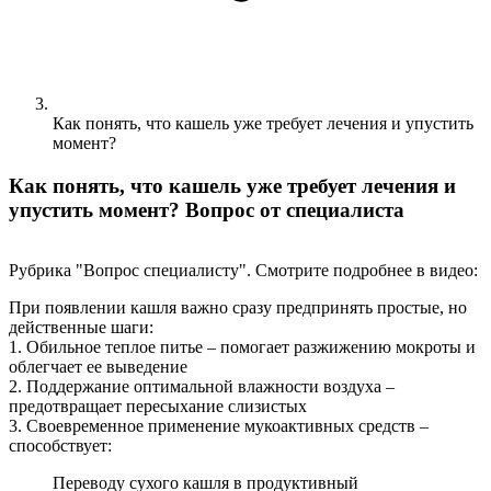
Как понять, что кашель уже требует лечения и упустить
момент?
Как понять, что кашель уже требует лечения и
упустить момент? Вопрос от специалиста
Рубрика "Вопрос специалисту". Смотрите подробнее в видео:
При появлении кашля важно сразу предпринять простые, но
действенные шаги:
1. Обильное теплое питье – помогает разжижению мокроты и
облегчает ее выведение
2. Поддержание оптимальной влажности воздуха –
предотвращает пересыхание слизистых
3. Своевременное применение мукоактивных средств –
способствует:
Переводу сухого кашля в продуктивный