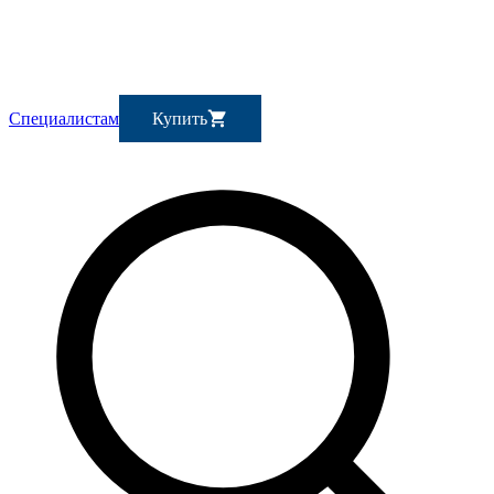
Специалистам
Купить