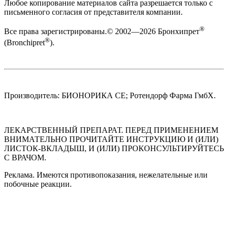
Любое копирование материалов сайта разрешается только с
письменного согласия от представителя компании.
®
Все права зарегистрированы.© 2002—2026 Бронхипрет
®
(Bronchipret
).
Производитель: БИОНОРИКА СЕ; Ротендорф Фарма ГмбХ.
ЛЕКАРСТВЕННЫЙ ПРЕПАРАТ. ПЕРЕД ПРИМЕНЕНИЕМ
ВНИМАТЕЛЬНО ПРОЧИТАЙТЕ ИНСТРУКЦИЮ И (ИЛИ)
ЛИСТОК-ВКЛАДЫШ, И (ИЛИ) ПРОКОНСУЛЬТИРУЙТЕСЬ
С ВРАЧОМ.
Реклама. Имеются противопоказания, нежелательные или
побочные реакции.