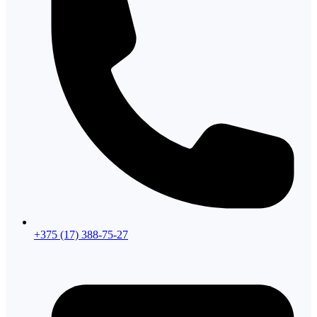
+375 (17) 388-75-27