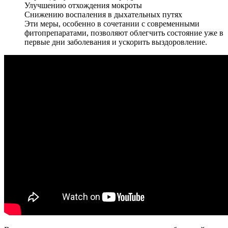
Улучшению отхождения мокроты
Снижению воспаления в дыхательных путях
Эти меры, особенно в сочетании с современными
фитопрепаратами, позволяют облегчить состояние уже в
первые дни заболевания и ускорить выздоровление.