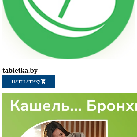
tabletka.by
Найти аптеку