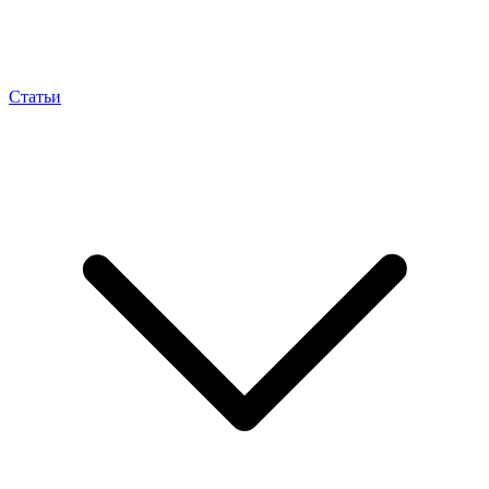
Статьи