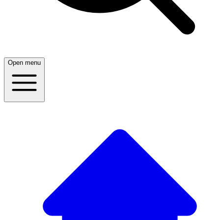
Open menu