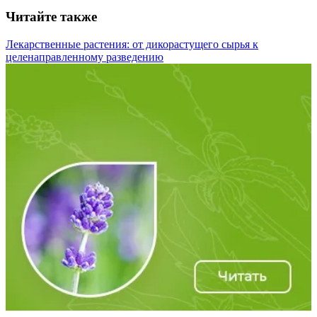
Читайте также
Лекарственные растения: от дикорастущего сырья к
целенаправленному разведению