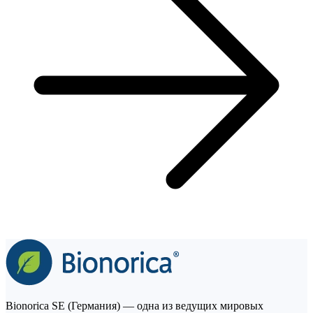
Bionorica SE (Германия) — одна из ведущих мировых