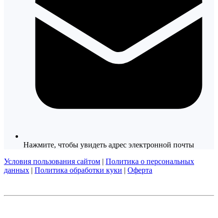
Нажмите, чтобы увидеть адрес электронной почты
Условия пользования сайтом
|
Политика о персональных
данных
|
Политика обработки куки
|
Оферта