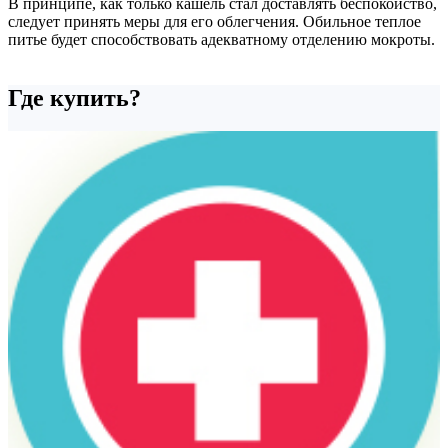
В принципе, как только кашель стал доставлять беспокойство,
следует принять меры для его облегчения. Обильное теплое
питье будет способствовать адекватному отделению мокроты.
Где купить?