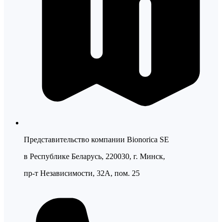
Представительство компании Bionorica SE
в Республике Беларусь, 220030, г. Минск,
пр-т Независимости, 32А, пом. 25