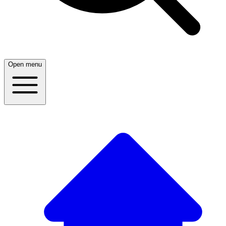
Open menu