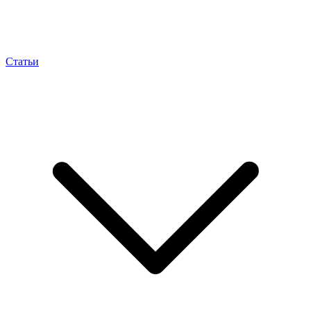
Статьи