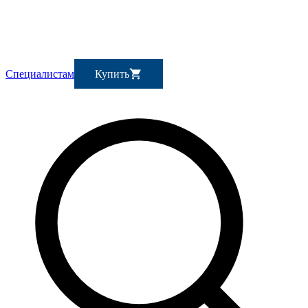
Специалистам
Купить