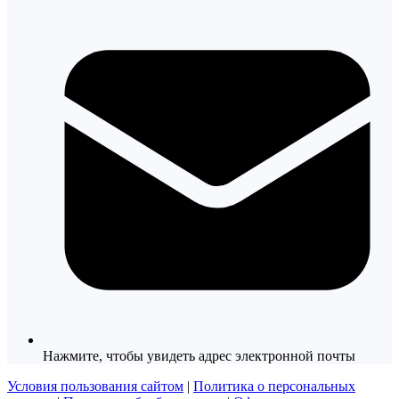
Нажмите, чтобы увидеть адрес электронной почты
Условия пользования сайтом
|
Политика о персональных