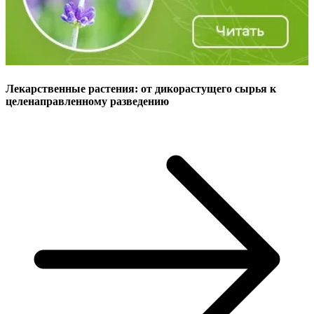
Лекарственные растения: от дикорастущего сырья к
целенаправленному разведению