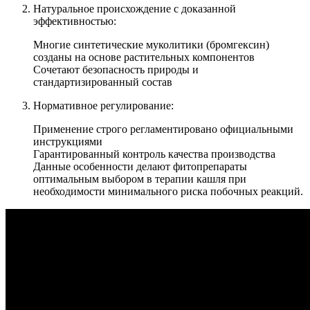
Натуральное происхождение с доказанной
эффективностью:
Многие синтетические муколитики (бромгексин)
созданы на основе растительных компонентов
Сочетают безопасность природы и
стандартизированный состав
Нормативное регулирование:
Применение строго регламентировано официальными
инструкциями
Гарантированный контроль качества производства
Данные особенности делают фитопрепараты
оптимальным выбором в терапии кашля при
необходимости минимального риска побочных реакций.