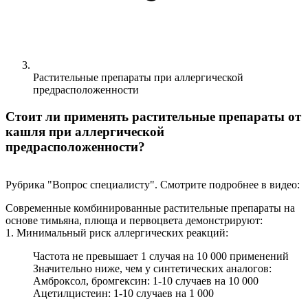
Растительные препараты при аллергической
предрасположенности
Стоит ли применять растительные препараты от
кашля при аллергической
предрасположенности?
Рубрика "Вопрос специалисту". Смотрите подробнее в видео:
Современные комбинированные растительные препараты на
основе тимьяна, плюща и первоцвета демонстрируют:
1. Минимальный риск аллергических реакций:
Частота не превышает 1 случая на 10 000 применений
Значительно ниже, чем у синтетических аналогов:
Амброксол, бромгексин: 1-10 случаев на 10 000
Ацетилцистеин: 1-10 случаев на 1 000