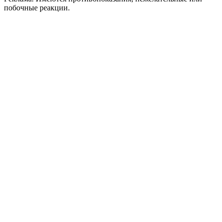
побочные реакции.