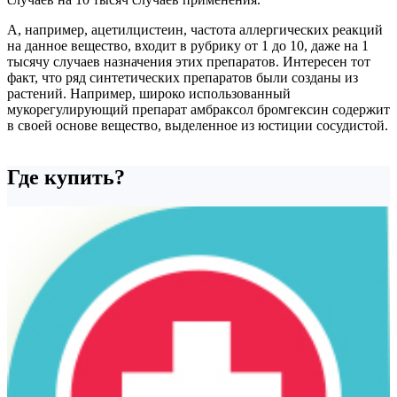
А, например, ацетилцистеин, частота аллергических реакций
на данное вещество, входит в рубрику от 1 до 10, даже на 1
тысячу случаев назначения этих препаратов. Интересен тот
факт, что ряд синтетических препаратов были созданы из
растений. Например, широко использованный
мукорегулирующий препарат амбраксол бромгексин содержит
в своей основе вещество, выделенное из юстиции сосудистой.
Где купить?