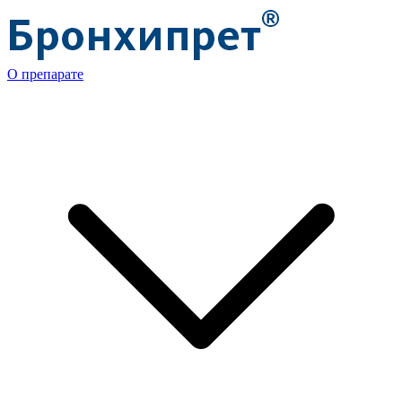
О препарате