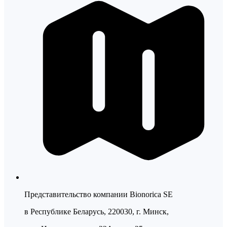
Представительство компании Bionorica SE
в Республике Беларусь, 220030, г. Минск,