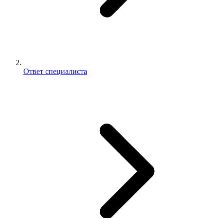
Ответ специалиста