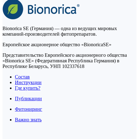
Bionorica SE (Германия) — одна из ведущих мировых
компаний-производителей фитопрепаратов.
Европейское акционерное общество «BionoricaSE»
Представительство Европейского акционерного общества
«Bionorica SE» (Федеративная Республика Германия) в
Республике Беларусь, УНП 102337618
Состав
Инструкции
Где купить?
Публикации
Фитониринг
Важно знать