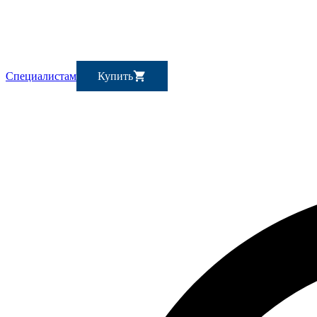
Специалистам
Купить