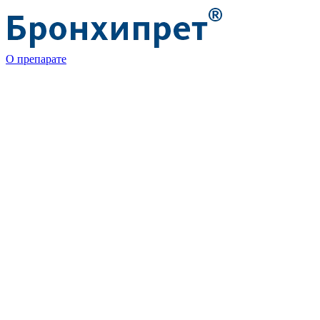
О препарате