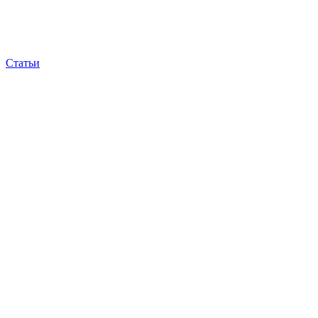
Статьи